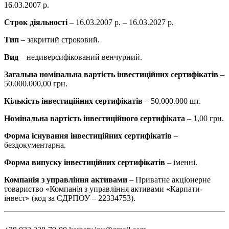
16.03.2007 р.
Строк діяльності
– 16.03.2007 р. – 16.03.2027 р.
Тип
–
закритий строковий.
Вид
– недиверсифікований венчурний.
Загальна номінальна вартість інвестиційних сертифікатів
–
50.000.000,00 грн.
Кількість інвестиційних сертифікатів
– 50.000.000 шт.
Номінальна вартість інвестиційного сертифіката
– 1,00 грн.
Форма існування інвестиційних сертифікатів
–
бездокументарна.
Форма випуску інвестиційних сертифікатів
– іменні.
Компанія з управління активами
– Приватне акціонерне
товариство «Компанія з управління активами «Карпати-
інвест» (код за ЄДРПОУ – 22334753).