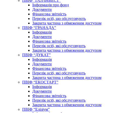
ПВІФ “ГАЛ-ІНВЕСТ”
Інформація про фонд
Документи
Фінансова звітність
Перелік осіб, що обслуговують
Закрита частина з обмеженим доступом
ПВІФ “ГРАНАДА”
Інформація
Документи
Фінансова звітність
Перелік осіб, які обслуговують
Закрита частина з обмеженим доступом
ПВІФ “ДУКАТ”
Інформація
Документи
Фінансова звітність
Перелік осіб, які обслуговують
Закрита частина з обмеженим доступом
ПВІФ “ЕКОСТАРТ”
Інформація
Документи
Фінансова звітність
Перелік осіб, які обслуговують
Закрита частина з обмеженим доступом
ПВІФ “Елізіум”