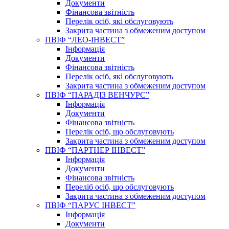
Документи
Фінансова звітність
Перелік осіб, які обслуговують
Закрита частина з обмеженим доступом
ПВІФ “ЛЕО-ІНВЕСТ”
Інформація
Документи
Фінансова звітність
Перелік осіб, які обслуговують
Закрита частина з обмеженим доступом
ПВІФ “ПАРАДІЗ ВЕНЧУРС”
Інформація
Документи
Фінансова звітність
Перелік осіб, що обслуговують
Закрита частина з обмеженим доступом
ПВІФ “ПАРТНЕР ІНВЕСТ”
Інформація
Документи
Фінансова звітність
Переліб осіб, що обслуговують
Закрита частина з обмеженим доступом
ПВІФ “ПАРУС ІНВЕСТ”
Інформація
Документи