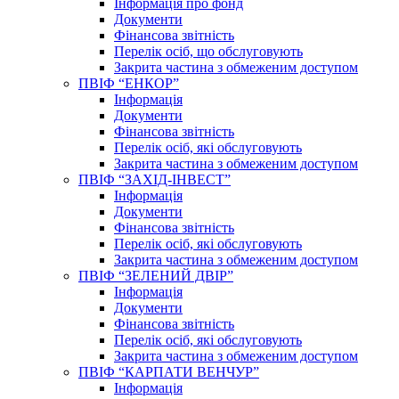
Інформація про фонд
Документи
Фінансова звітність
Перелік осіб, що обслуговують
Закрита частина з обмеженим доступом
ПВІФ “ЕНКОР”
Інформація
Документи
Фінансова звітність
Перелік осіб, які обслуговують
Закрита частина з обмеженим доступом
ПВІФ “ЗАХІД-ІНВЕСТ”
Інформація
Документи
Фінансова звітність
Перелік осіб, які обслуговують
Закрита частина з обмеженим доступом
ПВІФ “ЗЕЛЕНИЙ ДВІР”
Інформація
Документи
Фінансова звітність
Перелік осіб, які обслуговують
Закрита частина з обмеженим доступом
ПВІФ “КАРПАТИ ВЕНЧУР”
Інформація