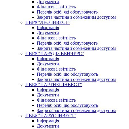
Документи
Фінансова звітність
Перелік осіб, які обслуговують
Закрита частина з обмеженим доступом
ПВІФ “ЛЕО-ІНВЕСТ”
Інформація
Документи
Фінансова звітність
Перелік осіб, які обслуговують
Закрита частина з обмеженим доступом
ПВІФ “ПАРАДІЗ ВЕНЧУРС”
Інформація
Документи
Фінансова звітність
Перелік осіб, що обслуговують
Закрита частина з обмеженим доступом
ПВІФ “ПАРТНЕР ІНВЕСТ”
Інформація
Документи
Фінансова звітність
Переліб осіб, що обслуговують
Закрита частина з обмеженим доступом
ПВІФ “ПАРУС ІНВЕСТ”
Інформація
Документи