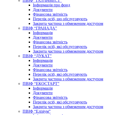
ПВІФ “ГАЛ-ІНВЕСТ”
Інформація про фонд
Документи
Фінансова звітність
Перелік осіб, що обслуговують
Закрита частина з обмеженим доступом
ПВІФ “ГРАНАДА”
Інформація
Документи
Фінансова звітність
Перелік осіб, які обслуговують
Закрита частина з обмеженим доступом
ПВІФ “ДУКАТ”
Інформація
Документи
Фінансова звітність
Перелік осіб, які обслуговують
Закрита частина з обмеженим доступом
ПВІФ “ЕКОСТАРТ”
Інформація
Документи
Фінансова звітність
Перелік осіб, які обслуговують
Закрита частина з обмеженим доступом
ПВІФ “Елізіум”