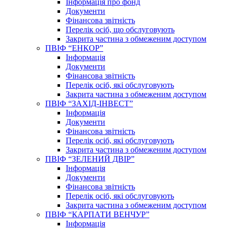
Інформація про фонд
Документи
Фінансова звітність
Перелік осіб, що обслуговують
Закрита частина з обмеженим доступом
ПВІФ “ЕНКОР”
Інформація
Документи
Фінансова звітність
Перелік осіб, які обслуговують
Закрита частина з обмеженим доступом
ПВІФ “ЗАХІД-ІНВЕСТ”
Інформація
Документи
Фінансова звітність
Перелік осіб, які обслуговують
Закрита частина з обмеженим доступом
ПВІФ “ЗЕЛЕНИЙ ДВІР”
Інформація
Документи
Фінансова звітність
Перелік осіб, які обслуговують
Закрита частина з обмеженим доступом
ПВІФ “КАРПАТИ ВЕНЧУР”
Інформація