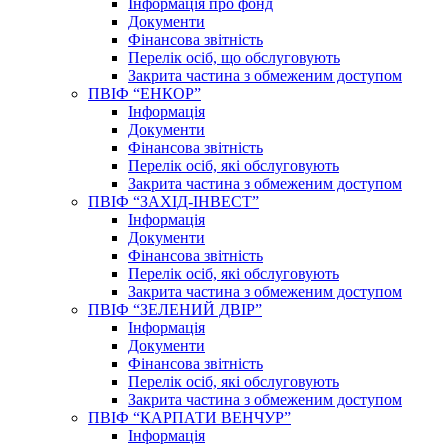
Інформація про фонд
Документи
Фінансова звітність
Перелік осіб, що обслуговують
Закрита частина з обмеженим доступом
ПВІФ “ЕНКОР”
Інформація
Документи
Фінансова звітність
Перелік осіб, які обслуговують
Закрита частина з обмеженим доступом
ПВІФ “ЗАХІД-ІНВЕСТ”
Інформація
Документи
Фінансова звітність
Перелік осіб, які обслуговують
Закрита частина з обмеженим доступом
ПВІФ “ЗЕЛЕНИЙ ДВІР”
Інформація
Документи
Фінансова звітність
Перелік осіб, які обслуговують
Закрита частина з обмеженим доступом
ПВІФ “КАРПАТИ ВЕНЧУР”
Інформація