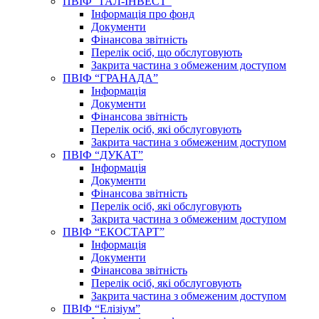
ПВІФ “ГАЛ-ІНВЕСТ”
Інформація про фонд
Документи
Фінансова звітність
Перелік осіб, що обслуговують
Закрита частина з обмеженим доступом
ПВІФ “ГРАНАДА”
Інформація
Документи
Фінансова звітність
Перелік осіб, які обслуговують
Закрита частина з обмеженим доступом
ПВІФ “ДУКАТ”
Інформація
Документи
Фінансова звітність
Перелік осіб, які обслуговують
Закрита частина з обмеженим доступом
ПВІФ “ЕКОСТАРТ”
Інформація
Документи
Фінансова звітність
Перелік осіб, які обслуговують
Закрита частина з обмеженим доступом
ПВІФ “Елізіум”