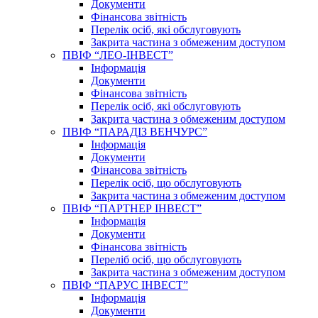
Документи
Фінансова звітність
Перелік осіб, які обслуговують
Закрита частина з обмеженим доступом
ПВІФ “ЛЕО-ІНВЕСТ”
Інформація
Документи
Фінансова звітність
Перелік осіб, які обслуговують
Закрита частина з обмеженим доступом
ПВІФ “ПАРАДІЗ ВЕНЧУРС”
Інформація
Документи
Фінансова звітність
Перелік осіб, що обслуговують
Закрита частина з обмеженим доступом
ПВІФ “ПАРТНЕР ІНВЕСТ”
Інформація
Документи
Фінансова звітність
Переліб осіб, що обслуговують
Закрита частина з обмеженим доступом
ПВІФ “ПАРУС ІНВЕСТ”
Інформація
Документи