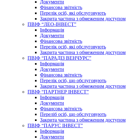
Документи
Фінансова звітність
Перелік осіб, які обслуговують
Закрита частина з обмеженим доступом
ПВІФ “ЛЕО-ІНВЕСТ”
Інформація
Документи
Фінансова звітність
Перелік осіб, які обслуговують
Закрита частина з обмеженим доступом
ПВІФ “ПАРАДІЗ ВЕНЧУРС”
Інформація
Документи
Фінансова звітність
Перелік осіб, що обслуговують
Закрита частина з обмеженим доступом
ПВІФ “ПАРТНЕР ІНВЕСТ”
Інформація
Документи
Фінансова звітність
Переліб осіб, що обслуговують
Закрита частина з обмеженим доступом
ПВІФ “ПАРУС ІНВЕСТ”
Інформація
Документи