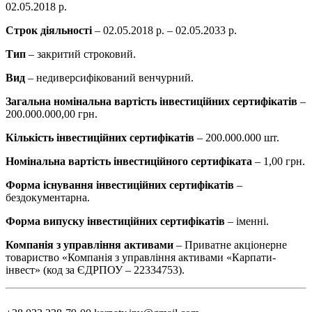
02.05.2018 р.
Строк діяльності
– 02.05.2018 р. – 02.05.2033 р.
Тип
–
закритий строковий.
Вид
– недиверсифікований венчурний.
Загальна номінальна вартість інвестиційних сертифікатів
–
200.000.000,00 грн.
Кількість інвестиційних сертифікатів
– 200.000.000 шт.
Номінальна вартість інвестиційного сертифіката
– 1,00 грн.
Форма існування інвестиційних сертифікатів
–
бездокументарна.
Форма випуску інвестиційних сертифікатів
– іменні.
Компанія з управління активами
– Приватне акціонерне
товариство «Компанія з управління активами «Карпати-
інвест» (код за ЄДРПОУ – 22334753).