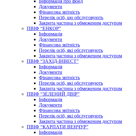
Інформація про фонд
Документи
Фінансова звітність
Перелік осіб, що обслуговують
Закрита частина з обмеженим доступом
ПВІФ “ЕНКОР”
Інформація
Документи
Фінансова звітність
Перелік осіб, які обслуговують
Закрита частина з обмеженим доступом
ПВІФ “ЗАХІД-ІНВЕСТ”
Інформація
Документи
Фінансова звітність
Перелік осіб, які обслуговують
Закрита частина з обмеженим доступом
ПВІФ “ЗЕЛЕНИЙ ДВІР”
Інформація
Документи
Фінансова звітність
Перелік осіб, які обслуговують
Закрита частина з обмеженим доступом
ПВІФ “КАРПАТИ ВЕНЧУР”
Інформація