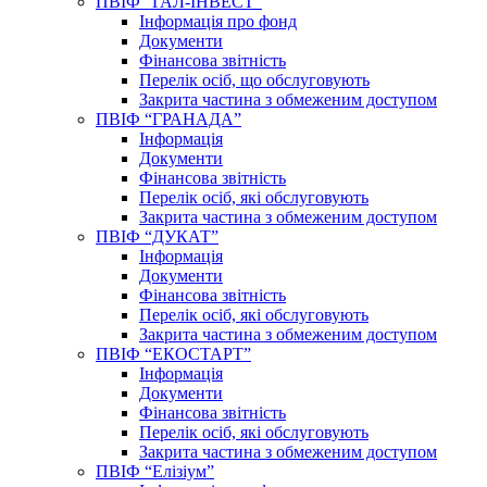
ПВІФ “ГАЛ-ІНВЕСТ”
Інформація про фонд
Документи
Фінансова звітність
Перелік осіб, що обслуговують
Закрита частина з обмеженим доступом
ПВІФ “ГРАНАДА”
Інформація
Документи
Фінансова звітність
Перелік осіб, які обслуговують
Закрита частина з обмеженим доступом
ПВІФ “ДУКАТ”
Інформація
Документи
Фінансова звітність
Перелік осіб, які обслуговують
Закрита частина з обмеженим доступом
ПВІФ “ЕКОСТАРТ”
Інформація
Документи
Фінансова звітність
Перелік осіб, які обслуговують
Закрита частина з обмеженим доступом
ПВІФ “Елізіум”